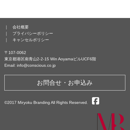
｜
会社概要
｜
プライバシーポリシー
｜
キャンセルポリシー
〒107-0062
東京都港区南青山2-2-15 Win AoyamaビルUCF6階
Email: info@conscious.co.jp
お問合せ・お申込み
©2017 Miryoku Branding All Rights Reserved.