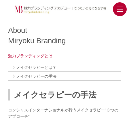
About
Miryoku Branding
魅力ブランディングとは
メイクセラピーとは？
メイクセラピーの手法
メイクセラピーの手法
コンシャスインターナショナルが行うメイクセラピー“３つの
アプローチ”