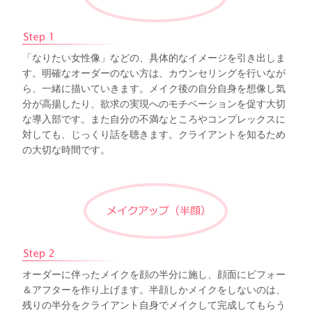
「なりたい女性像」などの、具体的なイメージを引き出しま
す。明確なオーダーのない方は、カウンセリングを行いなが
ら、一緒に描いていきます。メイク後の自分自身を想像し気
分が高揚したり、欲求の実現へのモチベーションを促す大切
な導入部です。また自分の不満なところやコンプレックスに
対しても、じっくり話を聴きます。クライアントを知るため
の大切な時間です。
オーダーに伴ったメイクを顔の半分に施し、顔面にビフォー
＆アフターを作り上げます。半顔しかメイクをしないのは、
残りの半分をクライアント自身でメイクして完成してもらう