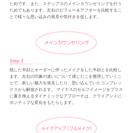
ためです。また、ステップ３のメインカウンセリングを行う
ためでもあります。左右のビフォー＆アフターを比較するこ
とで様々な思い込みの発見や気付きを促します。
残した半顔とオーダーに伴ったメイクをした半顔とを比較し
ます。左右の印象の違いについて感じたこを整理していくこ
とで、新しい魅力を発見したり、思い込んでいたコンプレッ
クスから解放されます。 マイナスのセルフイメージをプラス
に書き換えるダイナミックなアプローチは、クライアントに
ポジティブな変化をもたらします。