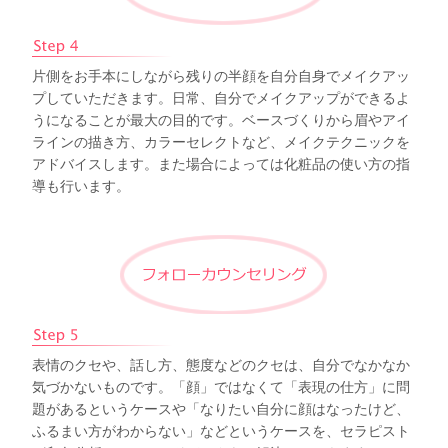
片側をお手本にしながら残りの半顔を自分自身でメイクアッ
プしていただきます。日常、自分でメイクアップができるよ
うになることが最大の目的です。ベースづくりから眉やアイ
ラインの描き方、カラーセレクトなど、メイクテクニックを
アドバイスします。また場合によっては化粧品の使い方の指
導も行います。
表情のクセや、話し方、態度などのクセは、自分でなかなか
気づかないものです。「顔」ではなくて「表現の仕方」に問
題があるというケースや「なりたい自分に顔はなったけど、
ふるまい方がわからない」などというケースを、セラピスト