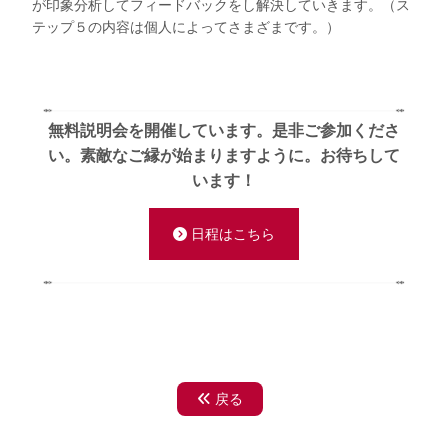
が印象分析してフィードバックをし解決していきます。（ス
テップ５の内容は個人によってさまざまです。）
無料説明会を開催しています。是非ご参加くださ
い。
素敵なご縁が始まりますように。お待ちして
います！
日程はこちら
戻る