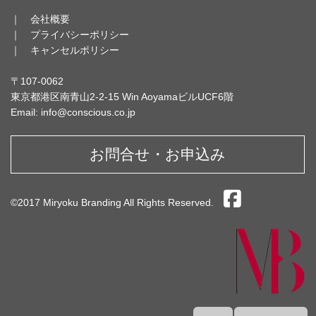
｜
会社概要
｜
プライバシーポリシー
｜
キャンセルポリシー
〒107-0062
東京都港区南青山2-2-15 Win AoyamaビルUCF6階
Email: info@conscious.co.jp
お問合せ・お申込み
©2017 Miryoku Branding All Rights Reserved.