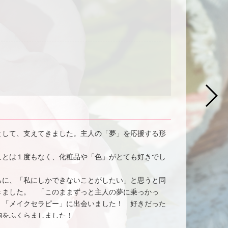
として、支えてきました。主人の「夢」を応援する形
ことは１度もなく、化粧品や「色」がとても好きでし
ちに、「私にしかできないことがしたい」と思うと同
きました。 「このままずっと主人の夢に乗っかっ
、「メイクセラピー」に出会いました！ 好きだった
胸をふくらましました！