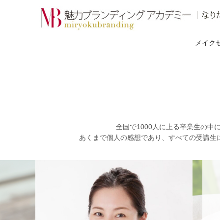
メイク
全国で1000人に上る卒業生の
あくまで個人の感想であり、すべての受講生