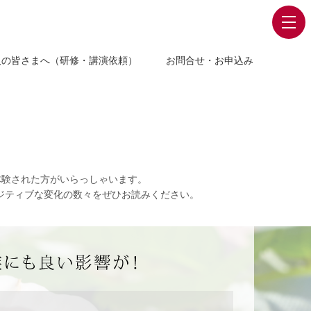
人の皆さまへ（研修・講演依頼）
お問合せ・お申込み
体験された方がいらっしゃいます。
ジティブな変化の数々をぜひお読みください。