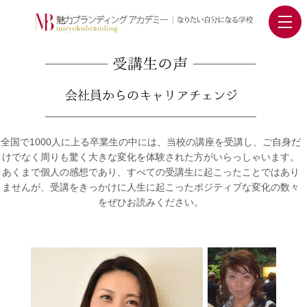
全国で1000人に上る卒業生の中には、当校の講座を受講し、ご自身だ
けでなく周りも驚く大きな変化を体験された方がいらっしゃいます。
あくまで個人の感想であり、すべての受講生に起こったことではあり
ませんが、受講をきっかけに人生に起こったポジティブな変化の数々
をぜひお読みください。